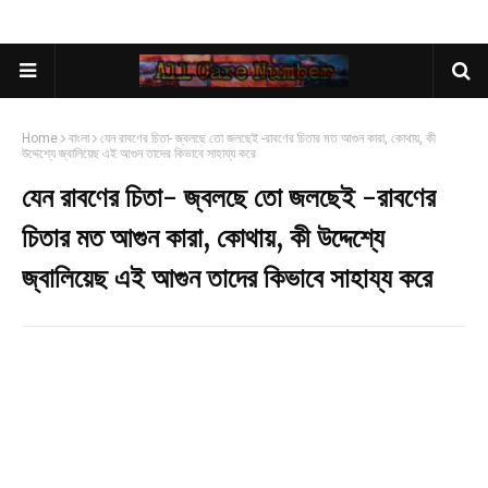
Home
বাংলা
যেন রাবণের চিতা- জ্বলছে তো জলছেই -রাবণের চিতার মত আগুন কারা, কোথায়, কী
উদ্দেশ্যে জ্বালিয়েছ এই আগুন তাদের কিভাবে সাহায্য করে
যেন রাবণের চিতা- জ্বলছে তো জলছেই -রাবণের
চিতার মত আগুন কারা, কোথায়, কী উদ্দেশ্যে
জ্বালিয়েছ এই আগুন তাদের কিভাবে সাহায্য করে