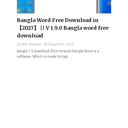
Bangla Word Free Download in
【2027】 || V 1.9.0 Bangla word free
download
Test Teacher
August 01, 2026
bangla 1.9 download (free version) Bangla Word is a
software. Which is made for typi…