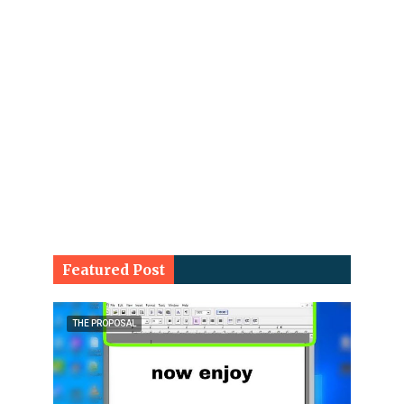
Featured Post
THE PROPOSAL