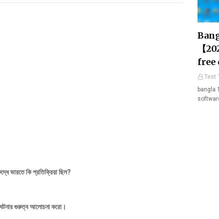
Bang
【202
free
Test 
bangla 
softwar
ুদ্ধে ভারতে কি প্রতিক্রিয়া ছিল?
এই ঘটনার গুরুত্ব আলোচনা করো।