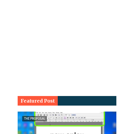
Featured Post
THE PROPOSAL