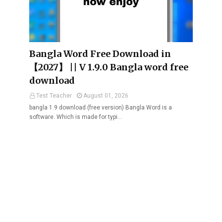
Bangla Word Free Download in
【2027】 || V 1.9.0 Bangla word free
download
Test Teacher
August 01, 2026
bangla 1.9 download (free version) Bangla Word is a
software. Which is made for typi…