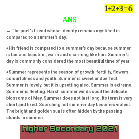
1+2+3=6
ANS
→ The poet's friend whose identity remains mystified is
compared to a summer's day.
●His friend is compared to a summer's day because summer
is fair and beautiful, warm and charming like him. Summer's
day is commonly considered the most beautiful time of year.
●Summer represents the season of growth, fertility, flowers,
colourfulness and youth. Summer is sweet andperfect.
Summer is lovely, but it is upsetting also. Summer is extreme.
Summer is fleeting. Harsh summer winds spoil the delicate
blossoms of May. Summer does not last long. Its term is very
short and fixed. Scorching hot summer day becomes violent.
The bright and golden sun is often hidden by the passing
clouds in summer.