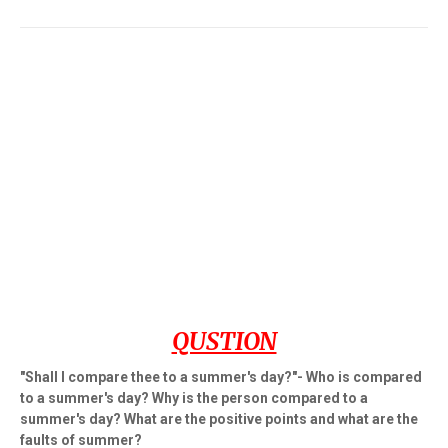
QUSTION
"
Shall I compare thee to a summer's day?"- Who is compared
to a summer's day? Why is the person compared to a
summer's day? What are the positive points and what are the
faults of summer?