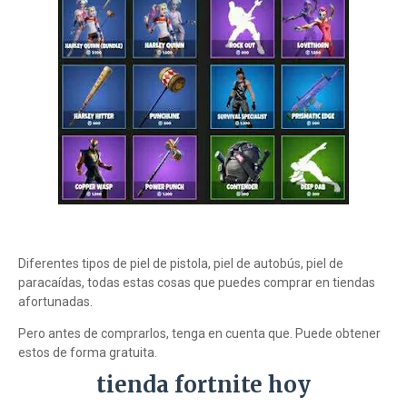
Diferentes tipos de piel de pistola, piel de autobús, piel de
paracaídas, todas estas cosas que puedes comprar en tiendas
afortunadas.
Pero antes de comprarlos, tenga en cuenta que. Puede obtener
estos de forma gratuita.
tienda fortnite hoy