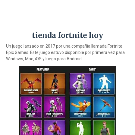
tienda fortnite hoy
Un juego lanzado en 2017 por una compañía llamada Fortnite
Epic Games. Este juego estuvo disponible por primera vez para
Windows, Mac, iOS y luego para Android.