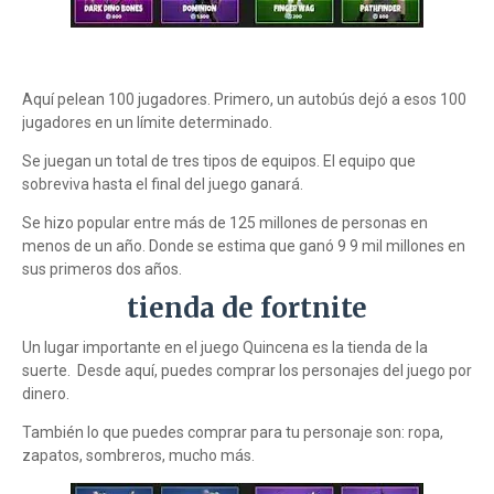
Aquí pelean 100 jugadores. Primero, un autobús dejó a esos 100
jugadores en un límite determinado.
Se juegan un total de tres tipos de equipos. El equipo que
sobreviva hasta el final del juego ganará.
Se hizo popular entre más de 125 millones de personas en
menos de un año. Donde se estima que ganó 9 9 mil millones en
sus primeros dos años.
tienda de fortnite
Un lugar importante en el juego Quincena es la tienda de la
suerte. Desde aquí, puedes comprar los personajes del juego por
dinero.
También lo que puedes comprar para tu personaje son: ropa,
zapatos, sombreros, mucho más.