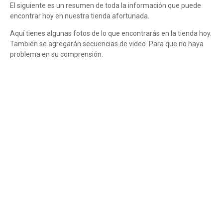
El siguiente es un resumen de toda la información que puede
encontrar hoy en nuestra tienda afortunada.
Aquí tienes algunas fotos de lo que encontrarás en la tienda hoy.
También se agregarán secuencias de video. Para que no haya
problema en su comprensión.