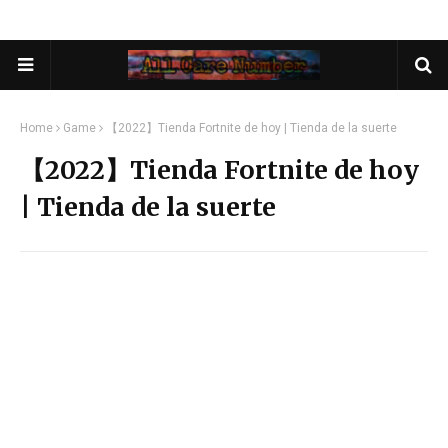
Home
Game
【2022】Tienda Fortnite de hoy | Tienda de la suerte
【2022】Tienda Fortnite de hoy
| Tienda de la suerte