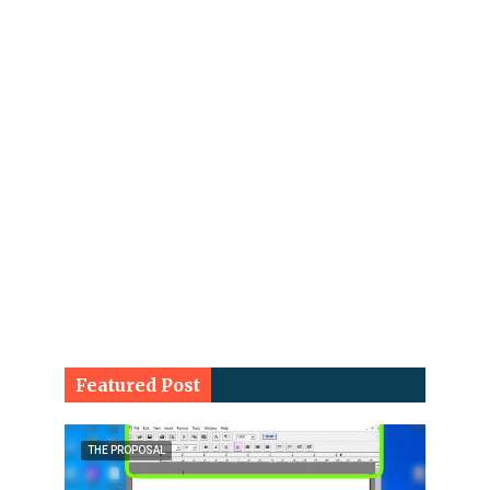
Featured Post
THE PROPOSAL