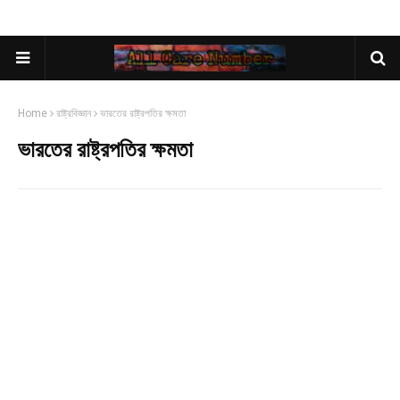
Home
রাষ্ট্রবিজ্ঞান
ভারতের রাষ্ট্রপতির ক্ষমতা
ভারতের রাষ্ট্রপতির ক্ষমতা