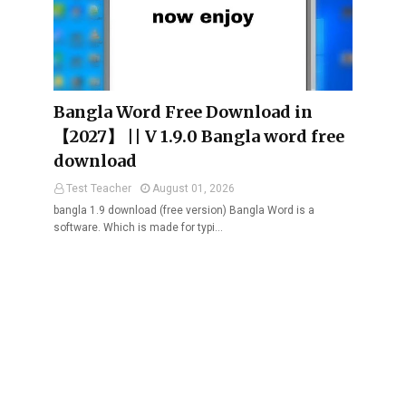
Bangla Word Free Download in
【2027】 || V 1.9.0 Bangla word free
download
Test Teacher
August 01, 2026
bangla 1.9 download (free version) Bangla Word is a
software. Which is made for typi…