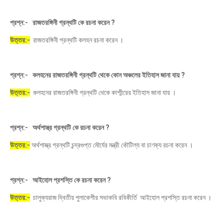
প্রশ্ন:- রাজতরঙ্গিনী গ্রন্থটি কে রচনা করেন ?
উত্তর:-
রাজতরঙ্গিনী গ্রন্থটি কলহন রচনা করেন ।
প্রশ্ন:- কলহনের রাজতরঙ্গিনী গ্রন্থটি থেকে কোন অঞ্চলের ইতিহাস জানা যায় ?
উত্তর:-
কলহনের রাজতরঙ্গিনী গ্রন্থটি থেকে কাশ্মীরের ইতিহাস জানা যায় ।
প্রশ্ন:- অর্থশাস্ত্র গ্রন্থটি কে রচনা করেন ?
উত্তর:-
অর্থশাস্ত্র গ্রন্থটি চন্দ্রগুপ্ত মৌর্যের মন্ত্রী কৌটিল্য বা চাণক্য রচনা করেন ।
প্রশ্ন:- আইহোল প্রশস্তি কে রচনা করেন ?
উত্তর:-
চালুক্যরাজ দ্বিতীয় পুলাকেশীর সভাকবি রবিকীর্তি আইহোল প্রশস্তি রচনা করেন ।