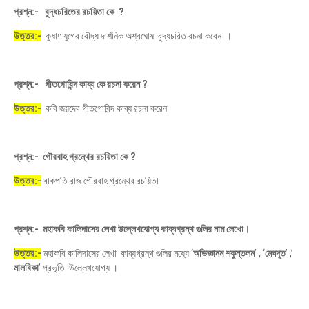
প্রশ্ন:- বুদ্ধচরিতের রচয়িতা কে ?
উত্তর:-
কুষাণ যুগের বৌদ্ধ দার্শনিক অশ্বঘোষ বুদ্ধচরিত রচনা করেন ।
প্রশ্ন:- গীতগোবিন্দ কাব্য কে রচনা করেন ?
উত্তর:-
কবি জয়দেব গীতগোবিন্দ কাব্য রচনা করেন
প্রশ্ন:- গৌরবাহ গ্রন্থের রচয়িতা কে ?
উত্তর:-
বাকপতি রাজ গৌরবাহ গ্রন্থের রচয়িতা
প্রশ্ন:- মহাকবি কালিদাসের লেখা উল্লেখযোগ্য কাব্যগ্রন্থ গুলির নাম লেখো।
উত্তর:-
মহাকবি কালিদাসের লেখা কাব্যগ্রন্থ গুলির মধ্যে ‘
অভিজ্ঞানম শকুন্তলম
’ , ‘
মেঘদূত
’ ,’
মালবিকা
’ প্রভৃতি উল্লেখযোগ্য ।