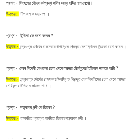
প্রশ্ন:- সিংহলের বৌদ্ধ ধর্মগ্রন্থ গুলির মধ্যে দুটির নাম লেখো।
উত্তর:-
দীপবংশ ও মহাবংশ ।
প্রশ্ন:- ইন্ডিকা কে রচনা করেন ?
উত্তর:-
চন্দ্রগুপ্ত মৌর্যের রাজসভায় উপস্থিত গ্রিক্দূত মেগাস্থিনিস ইন্ডিকা রচনা করেন ।
প্রশ্ন:- কোন বিদেশী লেখকের রচনা থেকে আমরা মৌর্যযুগের ইতিহাস জানতে পারি ?
উত্তর:-
চন্দ্রগুপ্ত মৌর্যের রাজসভায় উপস্থিত গ্রিক্দূত মেগাস্থিনিসের রচনা থেকে আমরা
মৌর্যযুগের ইতিহাস জানতে পারি ।
প্রশ্ন:- সন্ধ্যাকর নন্দী কে ছিলেন ?
উত্তর:-
রামচরিত গ্রন্থের রচয়িতা ছিলেন সন্ধ্যাকর নন্দী ।