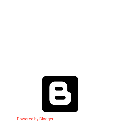
Powered by Blogger