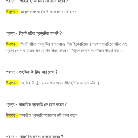
প্রশ্ন:- আইন-ই-আকবরি কে রচনা করেন ?
উত্তর:-
আবুল ফজল আইন-ই-আকবরি রচনা করেন ।
প্রশ্ন:- প্লিনি রচিত গ্রন্থটির নাম কী ?
উত্তর:-
প্লিনি রচিত গ্রন্থটির নাম ন্যাচারালিস হিস্টোরিয়ো । প্রথম শতাব্দিতে রচিত এই
গ্রন্থ থেকে ভারতের সঙ্গে রোমান সাম্রাজ্যের বাণিজ্যিক লেনদেনের পরিচয় পাওয়া যায় ।
প্রশ্ন:- তহকিক-ই-হিন্দ কার লেখা ?
উত্তর:-
তহকিক-ই-হিন্দ-এর লেখক আরব ঐতিহাসিক আল বেরুনী ।
প্রশ্ন:- রামচরিত গ্রন্থতি কে রচনা করেন ?
উত্তর:-
রামচরিত গ্রন্থতি সন্ধ্যাকর নন্দী রচনা করেন ।
প্রশ্ন:- রামচরিত মানস কে রচনা করেন ?