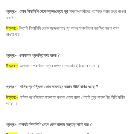
প্রশ্ন:- কোন শিলালিপি থেকে স্কন্দগুপ্তের হূণ
আক্রমণকারীদের পরাজিত করার তথ্য পাওয়া
যায় ?
উত্তর:-
ভিতারি শিলালিপি থেকে স্কন্দগুপ্তের হূণ আক্রমণকারীদের পরাজিত করার তথ্য
পাওয়া যায় ।
প্রশ্ন:- এলাহাবাদ প্রশস্তি কার রচনা ?
উত্তর:-
এলাহাবাদ প্রশস্তি সমুদ্র গুপ্তের সভাকবি হরিষেণের রচনা ।
প্রশ্ন:- নাসিক প্রশস্তিতে কোন সাতবাহন রাজার কীর্তি বর্ণিত আছে ?
উত্তর:-
নাসিক প্রশস্তিতে সাতবাহন বংশের শ্রেষ্ঠ রাজা গৌতমীপুত্র সাতকর্ণীর কীর্তি বর্ণিত
আছে ।
প্রশ্ন:- নানাঘাট শিলালিপি থেকে কোন রাজার সম্বন্ধে জানা যায় ?