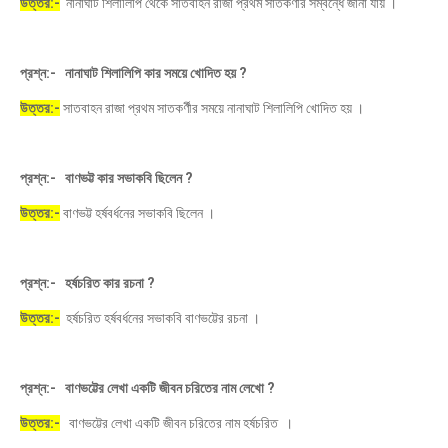
উত্তর:-
নানাঘাট শিলালিপি থেকে সাতবাহন রাজা প্রথম সাতকর্ণীর সম্বন্ধে জানা যায় ।
প্রশ্ন:- নানাঘাট শিলালিপি কার সময়ে খোদিত হয় ?
উত্তর:-
সাতবাহন রাজা প্রথম সাতকর্ণীর সময়ে নানাঘাট শিলালিপি খোদিত হয় ।
প্রশ্ন:- বাণভট্ট কার সভাকবি ছিলেন ?
উত্তর:-
বাণভট্ট হর্ষবর্ধনের সভাকবি ছিলেন ।
প্রশ্ন:- হর্ষচরিত কার রচনা ?
উত্তর:-
হর্ষচরিত হর্ষবর্ধনের সভাকবি বাণভট্টের রচনা ।
প্রশ্ন:- বাণভট্টের লেখা একটি জীবন চরিতের নাম লেখো ?
উত্তর:-
বাণভট্টের লেখা একটি জীবন চরিতের নাম হর্ষচরিত ।