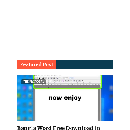
Featured Post
THE PROPOSAL
Bangla Word Free Download in