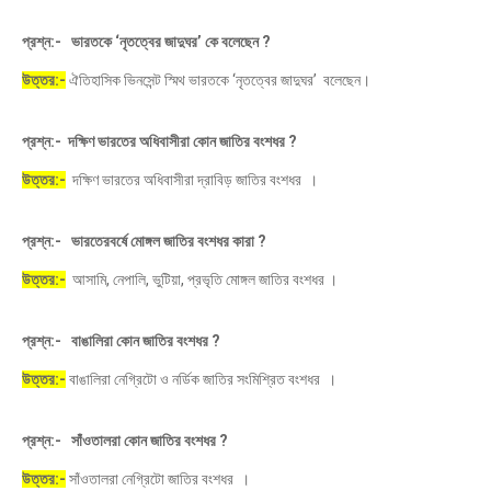
প্রশ্ন:- ভারতকে ‘নৃতত্বের জাদুঘর’ কে বলেছেন ?
উত্তর:-
ঐতিহাসিক ভিনসেন্ট স্মিথ ভারতকে ‘নৃতত্বের জাদুঘর’ বলেছেন।
প্রশ্ন:- দক্ষিণ ভারতের অধিবাসীরা কোন জাতির বংশধর ?
উত্তর:-
দক্ষিণ ভারতের অধিবাসীরা দ্রাবিড় জাতির বংশধর ।
প্রশ্ন:- ভারতেরবর্ষে মোঙ্গল জাতির বংশধর কারা ?
উত্তর:-
আসামি, নেপালি, ভুটিয়া, প্রভৃতি মোঙ্গল জাতির বংশধর ।
প্রশ্ন:- বাঙালিরা কোন জাতির বংশধর ?
উত্তর:-
বাঙালিরা নেগ্রিটো ও নর্ডিক জাতির সংমিশ্রিত বংশধর ।
প্রশ্ন:- সাঁওতালরা কোন জাতির বংশধর ?
উত্তর:-
সাঁওতালরা নেগ্রিটো জাতির বংশধর ।