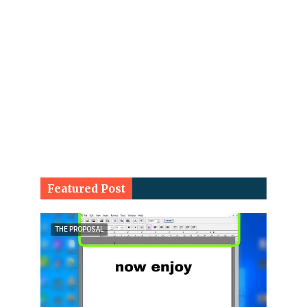
Featured Post
THE PROPOSAL