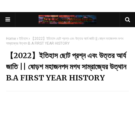
Home
ইতিহাস
【2022】ইতিহাস ছোট প্রশ্ন এবং উত্তর আর্য জাতি || ষোড়শ মহাজনপদ মগধ
সাম্রাজ্যের উত্থান B.A FIRST YEAR HISTORY
【2022】ইতিহাস ছোট প্রশ্ন এবং উত্তর আর্য
জাতি || ষোড়শ মহাজনপদ মগধ সাম্রাজ্যের উত্থান
B.A FIRST YEAR HISTORY