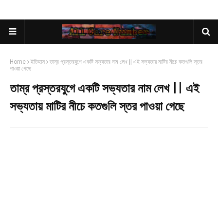
Home
ইতিহাস
তাম্র প্রস্তরযুগে একটি সভ্যতার নাম লেখ || এই সভ্যতায় মাটির নীচে কতগুলি স্তর
পাওয়া গেছে
তাম্র প্রস্তরযুগে একটি সভ্যতার নাম লেখ || এই
সভ্যতায় মাটির নীচে কতগুলি স্তর পাওয়া গেছে