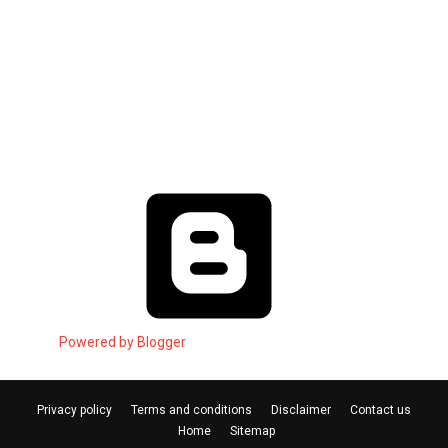
Powered by Blogger
Privacy policy
Terms and conditions
Disclaimer
Contact us
Home
Sitemap