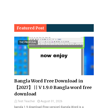
Featured Post
THE PROPOSAL
Bangla Word Free Download in
【2027】 || V 1.9.0 Bangla word free
download
Test Teacher
August 01, 2026
bangla 1.9 download (free version) Bangla Word is a