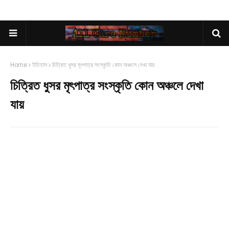
Home
ইতিহাস
চিত্রিত ধুসর মৃৎপাত্র সংস্কৃতি কোন অঞ্চলে দেখা যায়
চিত্রিত ধুসর মৃৎপাত্র সংস্কৃতি কোন অঞ্চলে দেখা
যায়