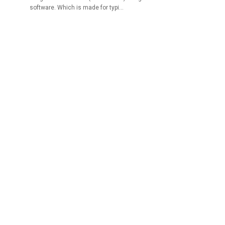
software. Which is made for typi…