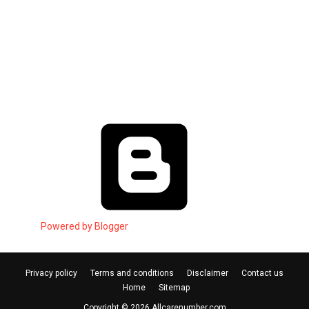
Powered by Blogger
Privacy policy
Terms and conditions
Disclaimer
Contact us
Home
Sitemap
Copyright ©
2026
Allcarenumber.com