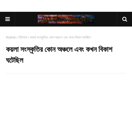
Home
ইতিহাস
কয়লা সংস্কৃতির কোন অঞ্চলে এবং কখন বিকাশ ঘটেছিল
কয়লা সংস্কৃতির কোন অঞ্চলে এবং কখন বিকাশ
ঘটেছিল