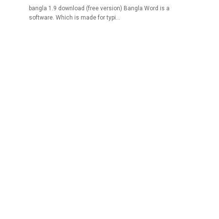
bangla 1.9 download (free version) Bangla Word is a
software. Which is made for typi…