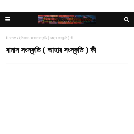
Home
ইতিহাস
বানাস সংস্কৃতি ( আহার সংস্কৃতি ) কী
বানাস সংস্কৃতি ( আহার সংস্কৃতি ) কী