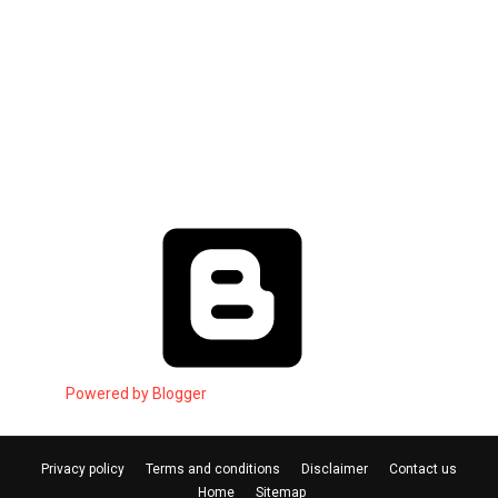
Powered by Blogger
Privacy policy
Terms and conditions
Disclaimer
Contact us
Home
Sitemap