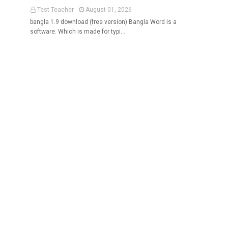
Test Teacher
August 01, 2026
bangla 1.9 download (free version) Bangla Word is a
software. Which is made for typi…