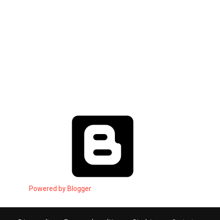
Powered by Blogger