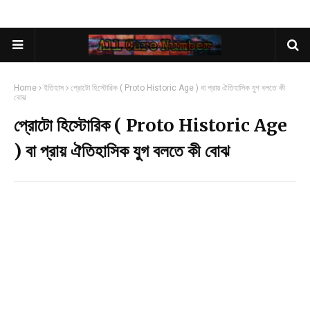
Home
ইতিহাস
প্রোটো হিস্টোরিক ( Proto Historic Age ) বা প্রায় ঐতিহাসিক যুগ বলতে কী
বোঝ
প্রোটো হিস্টোরিক ( Proto Historic Age
) বা প্রায় ঐতিহাসিক যুগ বলতে কী বোঝ