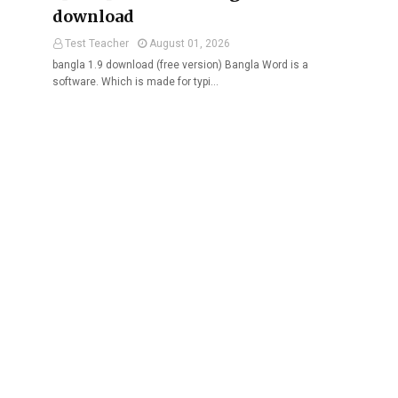
download
Test Teacher
August 01, 2026
bangla 1.9 download (free version) Bangla Word is a
software. Which is made for typi…