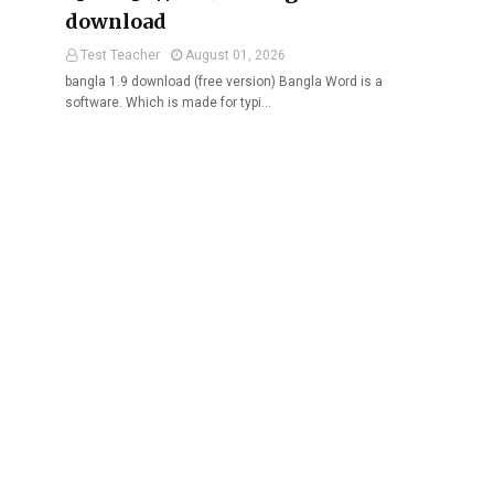
download
Test Teacher
August 01, 2026
bangla 1.9 download (free version) Bangla Word is a
software. Which is made for typi…