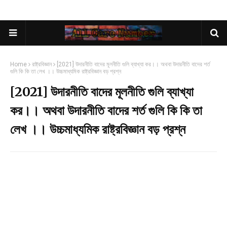
Home
রাষ্ট্রবিজ্ঞান
[2021] উদারনীতি বাদের মূলনীতি গুলি ব্যাখ্যা কর।। অথবা উদারনীতি বাদের শর্ত
গুলি কি কি তা লেখ ।। উচ্চমাধ্যমিক রাষ্ট্রবিজ্ঞান বড় প্রশ্ন
[2021] উদারনীতি বাদের মূলনীতি গুলি ব্যাখ্যা
কর।। অথবা উদারনীতি বাদের শর্ত গুলি কি কি তা
লেখ ।। উচ্চমাধ্যমিক রাষ্ট্রবিজ্ঞান বড় প্রশ্ন