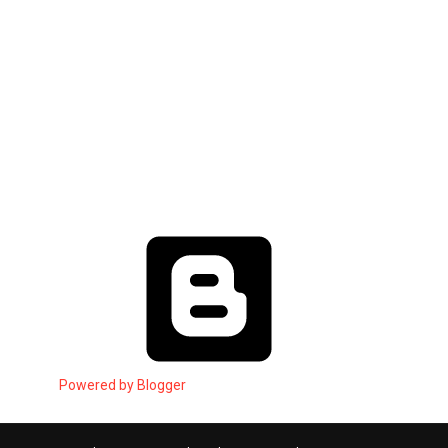
Powered by Blogger