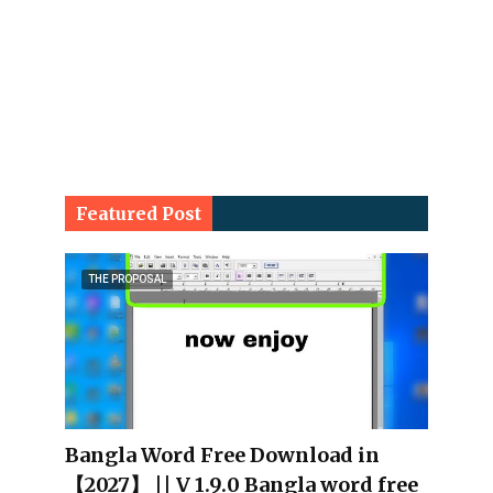
Featured Post
THE PROPOSAL
Bangla Word Free Download in
【2027】 || V 1.9.0 Bangla word free