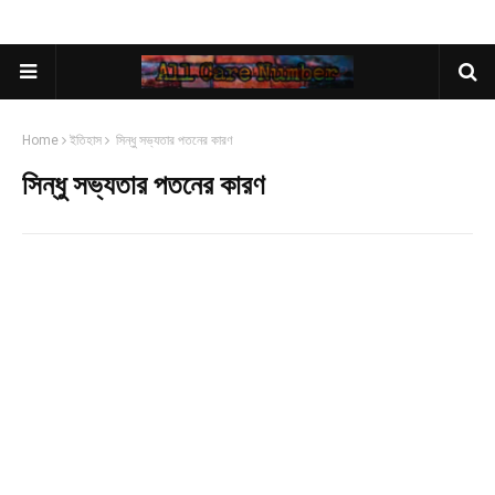
Home
ইতিহাস
সিন্ধু সভ্যতার পতনের কারণ
সিন্ধু সভ্যতার পতনের কারণ