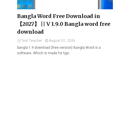
Bangla Word Free Download in
【2027】 || V 1.9.0 Bangla word free
download
Test Teacher
August 01, 2026
bangla 1.9 download (free version) Bangla Word is a
software. Which is made for typi…