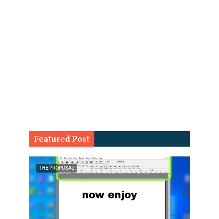
Featured Post
THE PROPOSAL