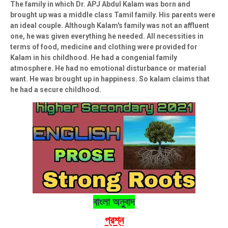
The family in which Dr. APJ Abdul Kalam was born and
brought up was a middle class Tamil family. His parents were
an ideal couple. Although Kalam's family was not an affluent
one, he was given everything he needed. All necessities in
terms of food, medicine and clothing were provided for
Kalam in his childhood. He had a congenial family
atmosphere. He had no emotional disturbance or material
want. He was brought up in happiness. So kalam claims that
he had a secure childhood.
বাংলা অনুবাদ
প্রশ্ন