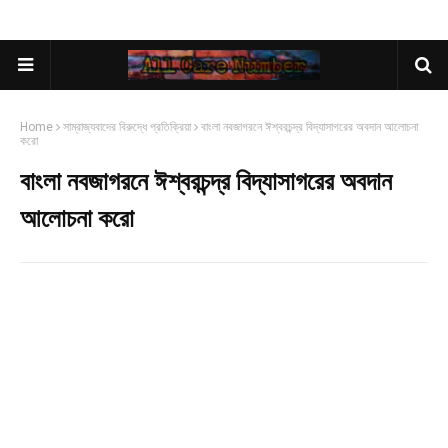
Home
সাম্রাজ্যবাদের বিরুদ্ধে প্রতিক্রিয়া
বাংলা নবজাগরনে ঈশ্বরচন্দ্র বিদ্যাসাগরের অবদান আলোচনা
করো
বাংলা নবজাগরনে ঈশ্বরচন্দ্র বিদ্যাসাগরের অবদান
আলোচনা করো