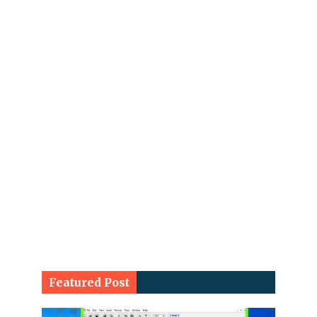
Featured Post