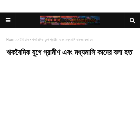
Home
ইতিহাস
ঋকবৈদিক যুগে গ্রামীণ এবং মধ্যমাসি কাদের বলা হত
ঋকবৈদিক যুগে গ্রামীণ এবং মধ্যমাসি কাদের বলা হত