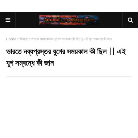
Home
ইতিহাস
ভারতে নব্যপ্রস্তর যুগের সময়কাল কী ছিল || এই যুগ সম্বন্ধে কী জান
ভারতে নব্যপ্রস্তর যুগের সময়কাল কী ছিল || এই
যুগ সম্বন্ধে কী জান