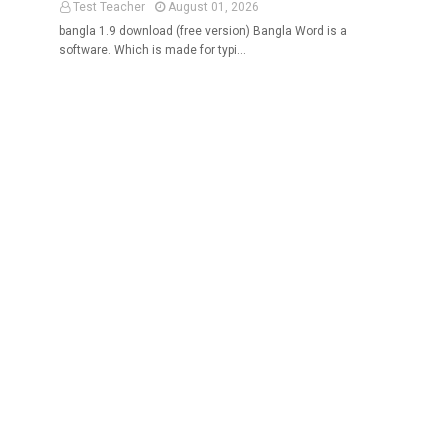
Test Teacher
August 01, 2026
bangla 1.9 download (free version) Bangla Word is a
software. Which is made for typi…