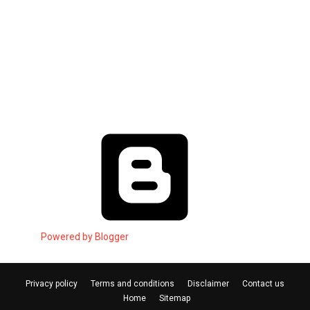
Powered by Blogger
Privacy policy
Terms and conditions
Disclaimer
Contact us
Home
Sitemap