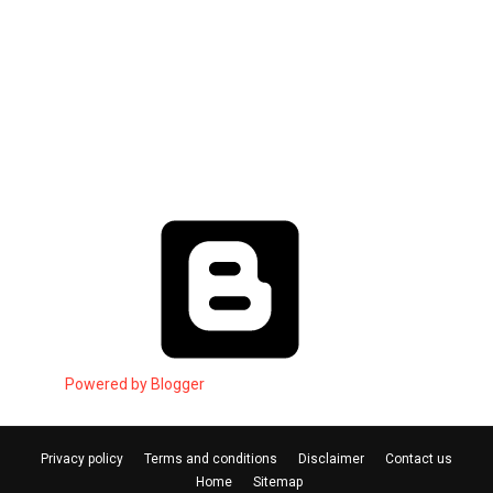
Powered by Blogger
Privacy policy
Terms and conditions
Disclaimer
Contact us
Home
Sitemap