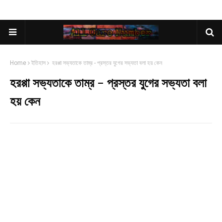
Home
ইতিহাস
হরপ্পা সভ্যতাকে তাম্র - প্রস্তর যুগের সভ্যতা বলা হয় কেন
হরপ্পা সভ্যতাকে তাম্র - প্রস্তর যুগের সভ্যতা বলা
হয় কেন