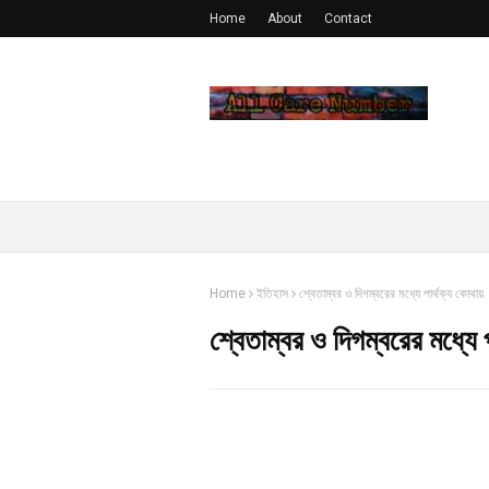
Home
About
Contact
Home
ইতিহাস
শ্বেতাম্বর ও দিগম্বরের মধ্যে পার্থক্য কোথায়
শ্বেতাম্বর ও দিগম্বরের মধ্যে প