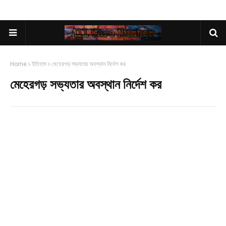
Home
ইতিহাস
মেহেরগড় সভ্যতার অবস্থান নির্দেশ কর
মেহেরগড় সভ্যতার অবস্থান নির্দেশ কর