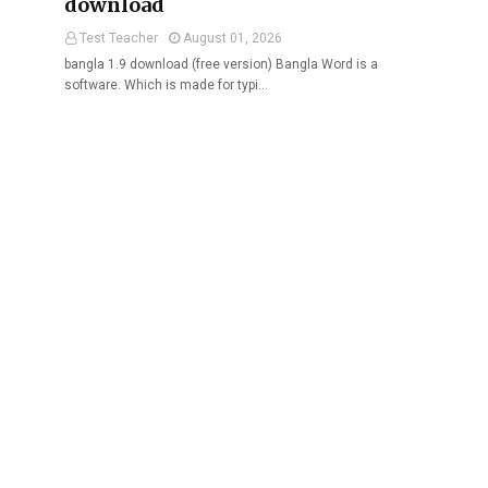
download
Test Teacher
August 01, 2026
bangla 1.9 download (free version) Bangla Word is a
software. Which is made for typi…