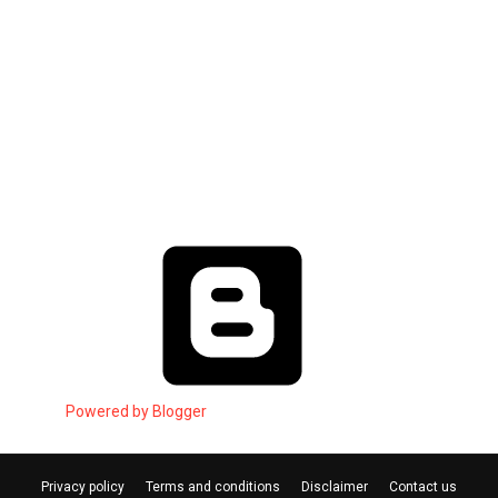
Powered by Blogger
Privacy policy
Terms and conditions
Disclaimer
Contact us