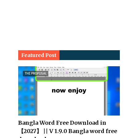
Featured Post
THE PROPOSAL
Bangla Word Free Download in
【2027】 || V 1.9.0 Bangla word free