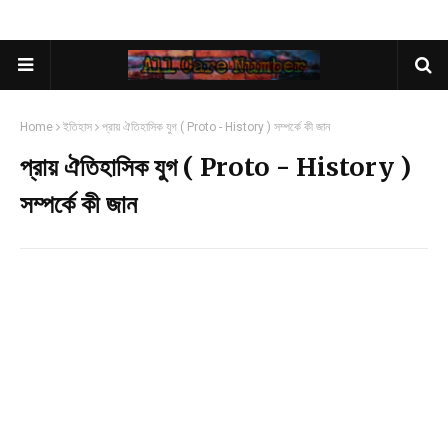
Home
ইতিহাস
প্রায় ঐতিহাসিক যুগ ( Proto - History ) সম্পর্কে কী জান
প্রায় ঐতিহাসিক যুগ ( Proto - History )
সম্পর্কে কী জান