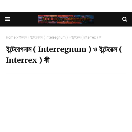
Home
ইতিহাস
ইন্টেরেগনাম ( Interregnum ) ও ইন্টেরেক্স ( Interrex ) কী
ইন্টেরেগনাম ( Interregnum ) ও ইন্টেরেক্স (
Interrex ) কী