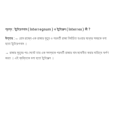
প্রশ্ন : ইন্টেরেগনাম ( Interregnum ) ও ইন্টেরেক্স ( Interrex ) কী ?
উত্তর :→
রোম রাজ্যে এক রাজার মৃত্যু ও পরবর্তী রাজা নির্বাচিত হওয়ার মধ্যের সময়কে বলা
হতো ইন্টেরেগনাম ।
→
রাজার মৃত্যুর পর সেনেট তার এক সদস্যকে পরবর্তী রাজার নাম মনোনীত করার দায়িত্ব অর্পণ
করত । এই ব্যক্তিকে বলা হতো ইন্টেরেক্স ।