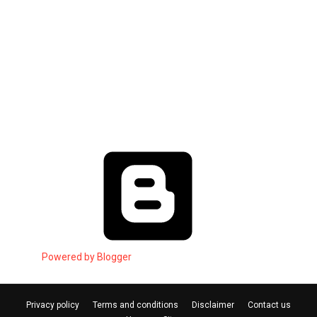
Powered by Blogger
Privacy policy
Terms and conditions
Disclaimer
Contact us