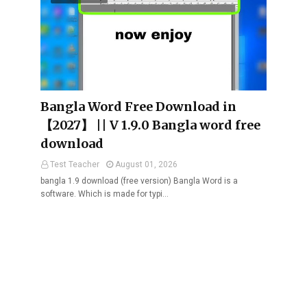
Bangla Word Free Download in
【2027】 || V 1.9.0 Bangla word free
download
Test Teacher
August 01, 2026
bangla 1.9 download (free version) Bangla Word is a
software. Which is made for typi…