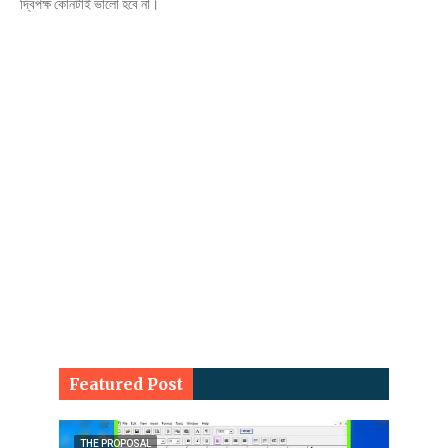
দ্বিপক্ষ কোনটাই ভালো হবে না।
Featured Post
THE PROPOSAL