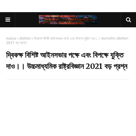
Home
রাষ্ট্রবিজ্ঞান
দ্বিকক্ষ বিশিষ্ট আইনসভার পক্ষে এবং বিপক্ষে যুক্তি দাও।। উচ্চমাধ্যমিক রাষ্ট্রবিজ্ঞান
2021 বড় প্রশ্ন
দ্বিকক্ষ বিশিষ্ট আইনসভার পক্ষে এবং বিপক্ষে যুক্তি
দাও।। উচ্চমাধ্যমিক রাষ্ট্রবিজ্ঞান 2021 বড় প্রশ্ন